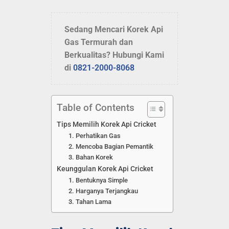
Sedang Mencari Korek Api
Gas Termurah dan
Berkualitas? Hubungi Kami
di
0821-2000-8068
Table of Contents
Tips Memilih Korek Api Cricket
1. Perhatikan Gas
2. Mencoba Bagian Pemantik
3. Bahan Korek
Keunggulan Korek Api Cricket
1. Bentuknya Simple
2. Harganya Terjangkau
3. Tahan Lama