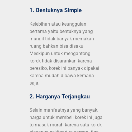
1. Bentuknya Simple
Kelebihan atau keunggulan
pertama yaitu bentuknya yang
mungil tidak banyak memakan
ruang bahkan bisa disaku.
Meskipun untuk mengantongi
korek tidak disarankan karena
beresiko, korek ini banyak dipakai
karena mudah dibawa kemana
saja.
2. Harganya Terjangkau
Selain manfaatnya yang banyak,
harga untuk membeli korek ini juga
termasuk murah karena satu korek