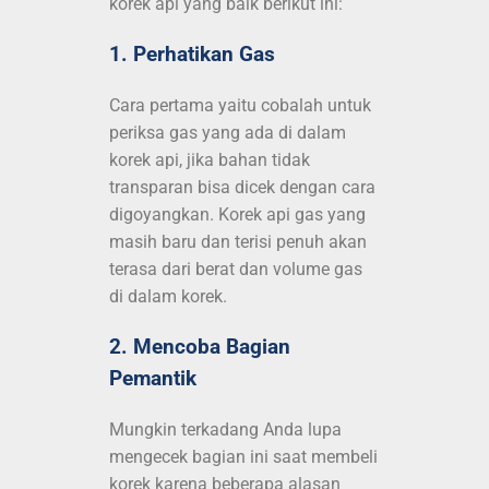
korek api yang baik berikut ini:
1. Perhatikan Gas
Cara pertama yaitu cobalah untuk
periksa gas yang ada di dalam
korek api, jika bahan tidak
transparan bisa dicek dengan cara
digoyangkan. Korek api gas yang
masih baru dan terisi penuh akan
terasa dari berat dan volume gas
di dalam korek.
2. Mencoba Bagian
Pemantik
Mungkin terkadang Anda lupa
mengecek bagian ini saat membeli
korek karena beberapa alasan