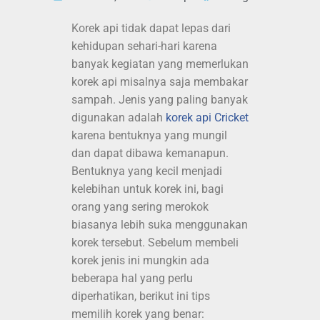
Korek api tidak dapat lepas dari
kehidupan sehari-hari karena
banyak kegiatan yang memerlukan
korek api misalnya saja membakar
sampah. Jenis yang paling banyak
digunakan adalah
korek api Cricket
karena bentuknya yang mungil
dan dapat dibawa kemanapun.
Bentuknya yang kecil menjadi
kelebihan untuk korek ini, bagi
orang yang sering merokok
biasanya lebih suka menggunakan
korek tersebut. Sebelum membeli
korek jenis ini mungkin ada
beberapa hal yang perlu
diperhatikan, berikut ini tips
memilih korek yang benar: