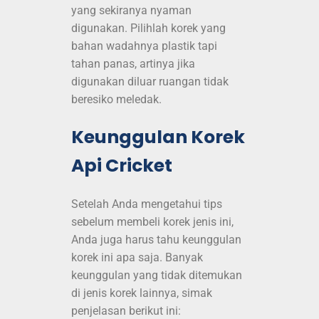
yang sekiranya nyaman
digunakan. Pilihlah korek yang
bahan wadahnya plastik tapi
tahan panas, artinya jika
digunakan diluar ruangan tidak
beresiko meledak.
Keunggulan Korek
Api Cricket
Setelah Anda mengetahui tips
sebelum membeli korek jenis ini,
Anda juga harus tahu keunggulan
korek ini apa saja. Banyak
keunggulan yang tidak ditemukan
di jenis korek lainnya, simak
penjelasan berikut ini: