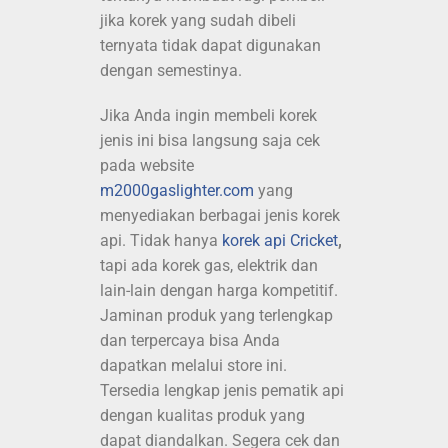
jika korek yang sudah dibeli
ternyata tidak dapat digunakan
dengan semestinya.
Jika Anda ingin membeli korek
jenis ini bisa langsung saja cek
pada website
m2000gaslighter.com
yang
menyediakan berbagai jenis korek
api. Tidak hanya
korek api Cricket
,
tapi ada korek gas, elektrik dan
lain-lain dengan harga kompetitif.
Jaminan produk yang terlengkap
dan terpercaya bisa Anda
dapatkan melalui store ini.
Tersedia lengkap jenis pematik api
dengan kualitas produk yang
dapat diandalkan. Segera cek dan