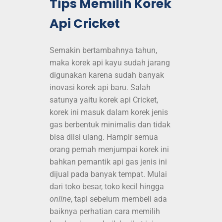
Tips Memilih Korek
Api Cricket
Semakin bertambahnya tahun,
maka korek api kayu sudah jarang
digunakan karena sudah banyak
inovasi korek api baru. Salah
satunya yaitu korek api Cricket,
korek ini masuk dalam korek jenis
gas berbentuk minimalis dan tidak
bisa diisi ulang.
Hampir semua
orang pernah menjumpai korek ini
bahkan pemantik api gas jenis ini
dijual pada banyak tempat. Mulai
dari toko besar, toko kecil hingga
online
, tapi sebelum membeli ada
baiknya perhatian cara memilih