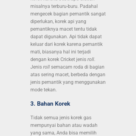
misalnya terburu-buru. Padahal
mengecek bagian pemantik sangat
diperlukan, korek api yang
pemantiknya macet tentu tidak
dapat digunakan.
Api tidak dapat
keluar dari korek karena pemantik
mati, biasanya hal ini terjadi
dengan korek Cricket jenis
roll
.
Jenis
roll
semacam roda di bagian
atas sering macet, berbeda dengan
jenis pemantik yang menggunakan
mode tekan.
3. Bahan Korek
Tidak semua jenis korek gas
mempunyai bahan atau wadah
yang sama, Anda bisa memilih