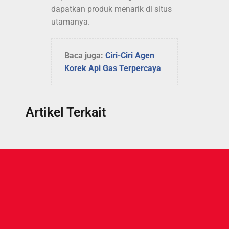
dapatkan produk menarik di situs
utamanya.
Baca juga:
Ciri-Ciri Agen
Korek Api Gas Terpercaya
Artikel Terkait