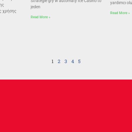
Strategie gry w automaty Ice Casino to
yardımcı ol
της
jeden
ς χρήσης
Read More »
Read More »
1
2
3
4
5