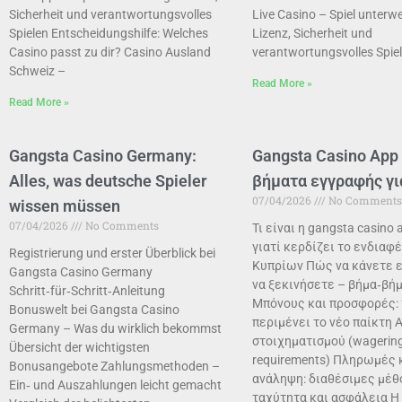
Sicherheit und verantwortungsvolles
Live Casino – Spiel unterw
Spielen Entscheidungshilfe: Welches
Lizenz, Sicherheit und
Casino passt zu dir? Casino Ausland
verantwortungsvolles Spie
Schweiz –
Read More »
Read More »
Gangsta Casino Germany:
Gangsta Casino App
Alles, was deutsche Spieler
βήματα εγγραφής γι
07/04/2026
No Comments
wissen müssen
07/04/2026
No Comments
Τι είναι η gangsta casino 
γιατί κερδίζει το ενδιαφ
Registrierung und erster Überblick bei
Κυπρίων Πώς να κάνετε 
Gangsta Casino Germany
να ξεκινήσετε – βήμα‑βή
Schritt‑für‑Schritt‑Anleitung
Μπόνους και προσφορές: 
Bonuswelt bei Gangsta Casino
περιμένει το νέο παίκτη 
Germany – Was du wirklich bekommst
στοιχηματισμού (wagerin
Übersicht der wichtigsten
requirements) Πληρωμές 
Bonusangebote Zahlungsmethoden –
ανάληψη: διαθέσιμες μέθ
Ein‑ und Auszahlungen leicht gemacht
ταχύτητα και ασφάλεια Η