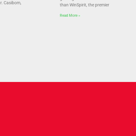
ur. Casibom,
than WinSpirit, the premier
Read More »