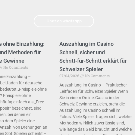
Chat on whatsapp
le ohne Einzahlung:
Auszahlung im Casino –
 und Methoden für
Schnell, sicher und
e Gewinne
Schritt‑für‑Schritt erklärt für
No Comments
Schweizer Spieler
07/04/2026
No Comments
ohne Einzahlung –
 Leitfaden für deutsche
Auszahlung im Casino – Praktischer
 bedeutet „Freispiele ohne
Leitfaden für Schweizer Spieler Wenn
? Freispiele ohne
Sie in einem Online‑Casino in der
häufig einfach als „Free
Schweiz Gewinne erzielen, steht die
posit“ bezeichnet, sind
Auszahlung im Casino schnell im
en, bei denen ein
Fokus. Viele Spieler fragen sich, welche
no dem Spieler eine
Methoden wirklich zuverlässig sind,
 Anzahl von Drehungen an
wie lange das Geld braucht und welche
n Slot‑Spielen schenkt –