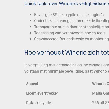
Quick facts over Winorio’s veiligheidsnet
Beveiligde SSL-encryptie op alle pagina’s
Onder toezicht van gerenommeerde licentie
Transparante audits door onafhankelijke par
Toepassing van verantwoord spelen tools
Geavanceerde fraudedetectie en monitoring
Hoe verhoudt Winorio zich to
In vergelijking met gemiddelde online casino’s on
volstaan met minimale beveiliging, gaat Winorio e
Aspect
Winorio 
Licentieverstrekker
Malta Ga
Data-encryptie
256-bit S