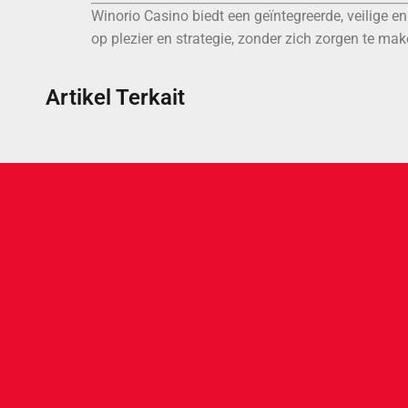
Winorio Casino biedt een geïntegreerde, veilige 
op plezier en strategie, zonder zich zorgen te ma
Artikel Terkait