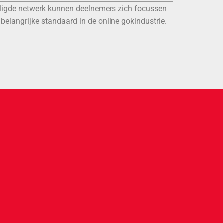
veiligde netwerk kunnen deelnemers zich focussen
belangrijke standaard in de online gokindustrie.