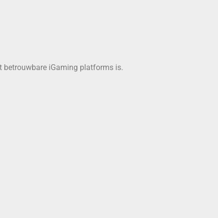
st betrouwbare iGaming platforms is.