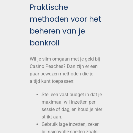
Praktische
methoden voor het
beheren van je
bankroll
Wil je slim omgaan met je geld bij
Casino Peaches? Dan zijn er een
paar bewezen methoden die je
altijd kunt toepassen:
Stel een vast budget in dat je
maximaal wil inzetten per
sessie of dag, en houd je hier
strikt aan.
Gebruik lage inzetten, zeker
bij risicovolle spellen zoals