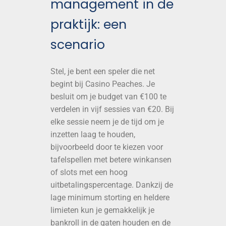
management in de
praktijk: een
scenario
Stel, je bent een speler die net
begint bij Casino Peaches. Je
besluit om je budget van €100 te
verdelen in vijf sessies van €20. Bij
elke sessie neem je de tijd om je
inzetten laag te houden,
bijvoorbeeld door te kiezen voor
tafelspellen met betere winkansen
of slots met een hoog
uitbetalingspercentage. Dankzij de
lage minimum storting en heldere
limieten kun je gemakkelijk je
bankroll in de gaten houden en de