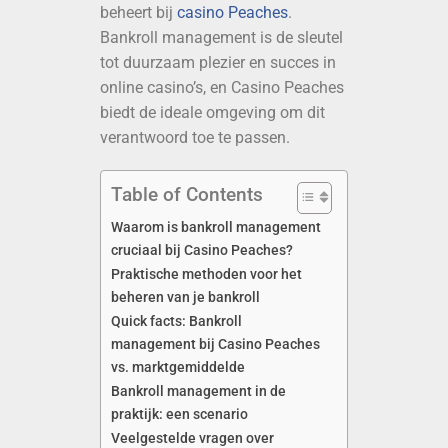
beheert bij
casino Peaches
.
Bankroll management is de sleutel
tot duurzaam plezier en succes in
online casino’s, en Casino Peaches
biedt de ideale omgeving om dit
verantwoord toe te passen.
Table of Contents
Waarom is bankroll management
cruciaal bij Casino Peaches?
Praktische methoden voor het
beheren van je bankroll
Quick facts: Bankroll
management bij Casino Peaches
vs. marktgemiddelde
Bankroll management in de
praktijk: een scenario
Veelgestelde vragen over