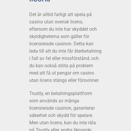
Det är alltid farligt att spela på
casino utan svensk licens,
eftersom du inte har skyddet och
skyldigheterna som gäller för
licensierade casinon. Detta kan
leda till att du inte får återbetalning
i fall av fel eller missförstånd, och
du kan också stöta på problem
med att få ut pengar om casino
utan licens stängs eller försvinner.
Trustly, en betalningsplattform
som används av många
licensierade casinon, garanterar
säkerhet och skydd för spelare.
Men utan licens, kan du inte räla
på Trustly eller andra liknande