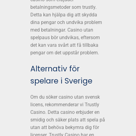
betalningsmetoder som trustly.
Detta kan hjälpa dig att skydda
dina pengar och undvika problem
med betalningar. Casino utan
spelpaus bör undvikas, eftersom
det kan vara svårt att få tillbaka
pengar om det uppstår problem.
Alternativ för
spelare i Sverige
Om du söker casino utan svensk
licens, rekommenderar vi Trustly
Casino. Detta casino erbjuder en
smidig och säker plats att spela på
utan att behöva bekymra dig för
licenser. Trustly Casino har en