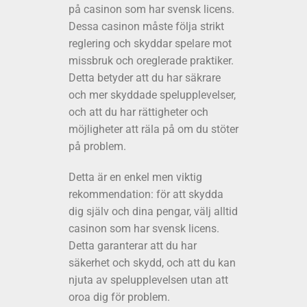
på casinon som har svensk licens.
Dessa casinon måste följa strikt
reglering och skyddar spelare mot
missbruk och oreglerade praktiker.
Detta betyder att du har säkrare
och mer skyddade spelupplevelser,
och att du har rättigheter och
möjligheter att räla på om du stöter
på problem.
Detta är en enkel men viktig
rekommendation: för att skydda
dig själv och dina pengar, välj alltid
casinon som har svensk licens.
Detta garanterar att du har
säkerhet och skydd, och att du kan
njuta av spelupplevelsen utan att
oroa dig för problem.