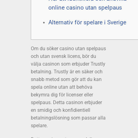
online casino utan spelpaus
Alternativ för spelare i Sverige
Om du söker casino utan spelpaus
och utan svensk licens, bör du
välja casinon som erbjuder Trustly
betalning. Trustly är en säker och
snabb metod som gör att du kan
spela online utan att behöva
bekymra dig för licenser eller
spelpaus. Detta casinon erbjuder
en smidig och konfidientiell
betalningslösning som passar alla
spelare.