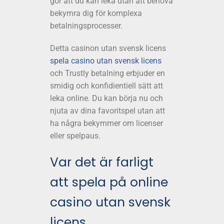
gör att du kan leka utan att behöva
bekymra dig för komplexa
betalningsprocesser.
Detta casinon utan svensk licens
spela casino utan svensk licens
och Trustly betalning erbjuder en
smidig och konfidientiell sätt att
leka online. Du kan börja nu och
njuta av dina favoritspel utan att
ha några bekymmer om licenser
eller spelpaus.
Var det är farligt
att spela på online
casino utan svensk
licens