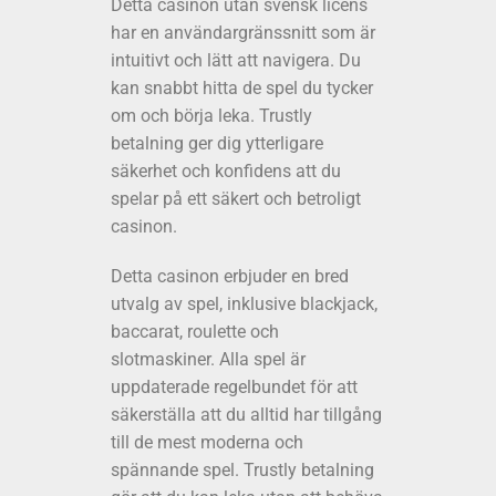
Detta casinon utan svensk licens
har en användargränssnitt som är
intuitivt och lätt att navigera. Du
kan snabbt hitta de spel du tycker
om och börja leka. Trustly
betalning ger dig ytterligare
säkerhet och konfidens att du
spelar på ett säkert och betroligt
casinon.
Detta casinon erbjuder en bred
utvalg av spel, inklusive blackjack,
baccarat, roulette och
slotmaskiner. Alla spel är
uppdaterade regelbundet för att
säkerställa att du alltid har tillgång
till de mest moderna och
spännande spel. Trustly betalning