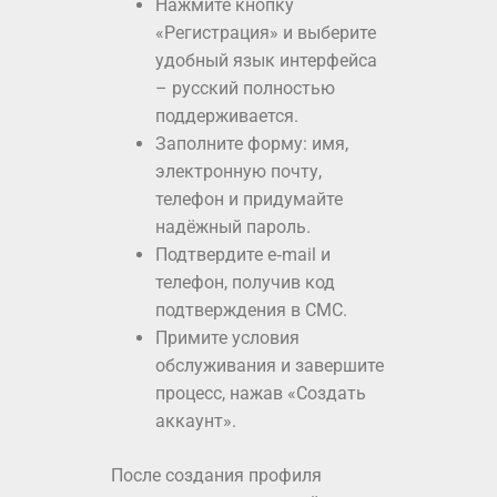
Нажмите кнопку
«Регистрация» и выберите
удобный язык интерфейса
– русский полностью
поддерживается.
Заполните форму: имя,
электронную почту,
телефон и придумайте
надёжный пароль.
Подтвердите e‑mail и
телефон, получив код
подтверждения в СМС.
Примите условия
обслуживания и завершите
процесс, нажав «Создать
аккаунт».
После создания профиля