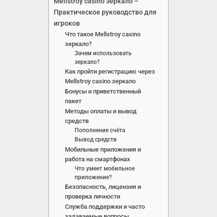
Mellstroy casino зеркало –
Практическое руководство для
игроков
Что такое Mellstroy casino
зеркало?
Зачем использовать
зеркало?
Как пройти регистрацию через
Mellstroy casino зеркало
Бонусы и приветственный
пакет
Методы оплаты и вывод
средств
Пополнение счёта
Вывод средств
Мобильные приложения и
работа на смартфонах
Что умеет мобильное
приложение?
Безопасность, лицензия и
проверка личности
Служба поддержки и часто
задаваемые вопросы