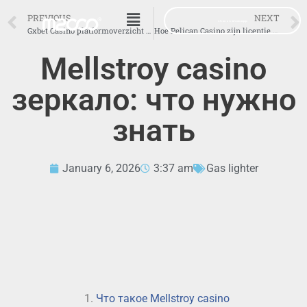
PREVIOUS
NEXT
Chat on whatsapp
Gxbet Casino platformoverzicht en unieke kenmerken
Hoe Pelican Casino zijn licentie behoudt en wat dat betekent
Mellstroy casino
зеркало: что нужно
знать
January 6, 2026
3:37 am
Gas lighter
Что такое Mellstroy casino