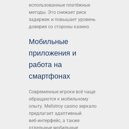
использованные платёжные
методы. Это снижает риск
задержек и повышает уровень
доверия со стороны казино.
Мобильные
приложения и
работа на
смартфонах
Современные игроки всё чаще
обращаются к мобильному
опыту. Mellstroy casino зеркало
предлагает адаптивный
веб‑интерфейс, а также
отдельные мобильные