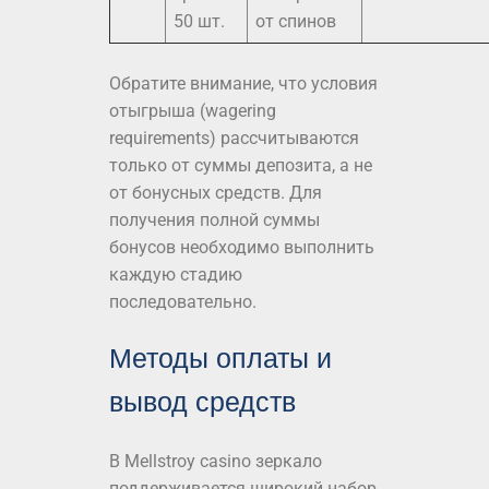
50 шт.
от спинов
Обратите внимание, что условия
отыгрыша (wagering
requirements) рассчитываются
только от суммы депозита, а не
от бонусных средств. Для
получения полной суммы
бонусов необходимо выполнить
каждую стадию
последовательно.
Методы оплаты и
вывод средств
В Mellstroy casino зеркало
поддерживается широкий набор