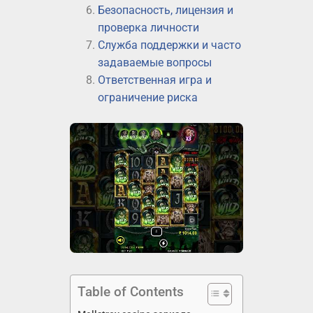
Безопасность, лицензия и
проверка личности
Служба поддержки и часто
задаваемые вопросы
Ответственная игра и
ограничение риска
Table of Contents