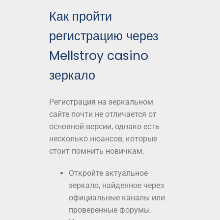
Как пройти
регистрацию через
Mellstroy casino
зеркало
Регистрация на зеркальном
сайте почти не отличается от
основной версии, однако есть
несколько нюансов, которые
стоит помнить новичкам.
Откройте актуальное
зеркало, найденное через
официальные каналы или
проверенные форумы.