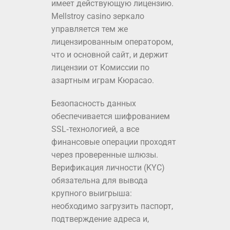
имеет действующую лицензию.
Mellstroy casino зеркало
управляется тем же
лицензированным оператором,
что и основной сайт, и держит
лицензии от Комиссии по
азартным играм Кюрасао.
Безопасность данных
обеспечивается шифрованием
SSL‑технологией, а все
финансовые операции проходят
через проверенные шлюзы.
Верификация личности (KYC)
обязательна для вывода
крупного выигрыша:
необходимо загрузить паспорт,
подтверждение адреса и,