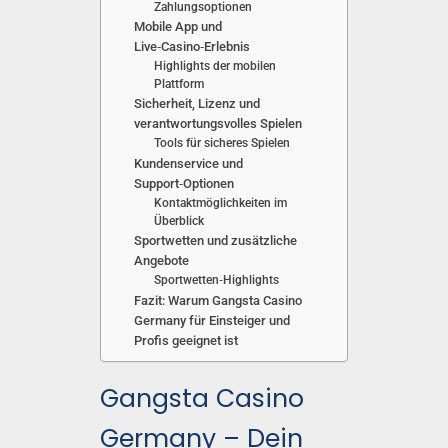
Zahlungsoptionen
Mobile App und
Live‑Casino‑Erlebnis
Highlights der mobilen
Plattform
Sicherheit, Lizenz und
verantwortungsvolles Spielen
Tools für sicheres Spielen
Kundenservice und
Support‑Optionen
Kontaktmöglichkeiten im
Überblick
Sportwetten und zusätzliche
Angebote
Sportwetten‑Highlights
Fazit: Warum Gangsta Casino
Germany für Einsteiger und
Profis geeignet ist
Gangsta Casino
Germany – Dein