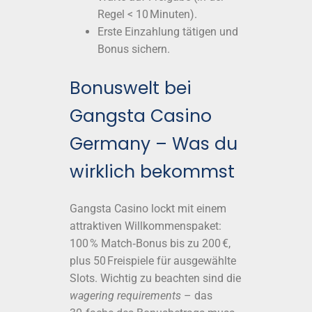
Regel < 10 Minuten).
Erste Einzahlung tätigen und
Bonus sichern.
Bonuswelt bei
Gangsta Casino
Germany – Was du
wirklich bekommst
Gangsta Casino lockt mit einem
attraktiven Willkommenspaket:
100 % Match‑Bonus bis zu 200 €,
plus 50 Freispiele für ausgewählte
Slots. Wichtig zu beachten sind die
wagering requirements
– das