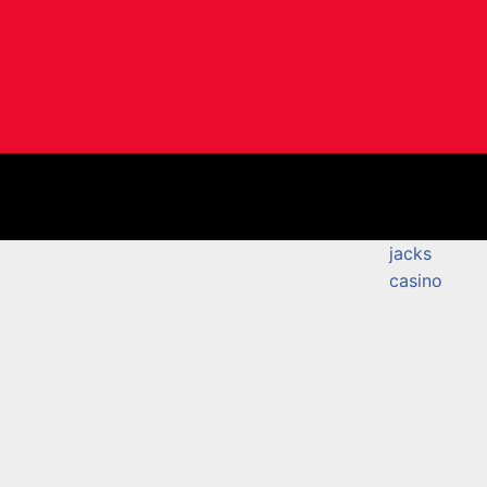
jacks
casino