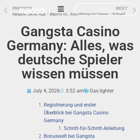
PREVIOUS
NEXT
Chat on whatsapp
Gangsta Casino App – βήματα εγγραφής για Κύπρο
Auszahlung im Casino – Schnell, sicher und Schritt‑für‑Schritt erklärt für Schweizer Spieler
Gangsta Casino
Germany: Alles, was
deutsche Spieler
wissen müssen
July 4, 2026
3:52 am
Gas lighter
Registrierung und erster
Überblick bei Gangsta Casino
Germany
Schritt‑für‑Schritt‑Anleitung
Bonuswelt bei Gangsta