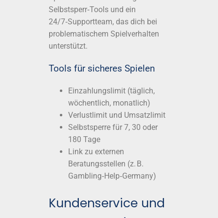
Selbstsperr‑Tools und ein
24/7‑Supportteam, das dich bei
problematischem Spielverhalten
unterstützt.
Tools für sicheres Spielen
Einzahlungslimit (täglich,
wöchentlich, monatlich)
Verlustlimit und Umsatzlimit
Selbstsperre für 7, 30 oder
180 Tage
Link zu externen
Beratungsstellen (z. B.
Gambling‑Help‑Germany)
Kundenservice und