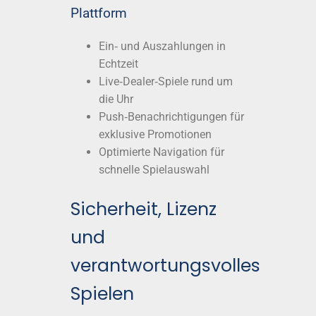
Plattform
Ein‑ und Auszahlungen in
Echtzeit
Live‑Dealer‑Spiele rund um
die Uhr
Push‑Benachrichtigungen für
exklusive Promotionen
Optimierte Navigation für
schnelle Spielauswahl
Sicherheit, Lizenz
und
verantwortungsvolles
Spielen