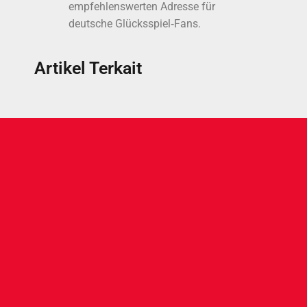
empfehlenswerten Adresse für
deutsche Glücksspiel‑Fans.
Artikel Terkait