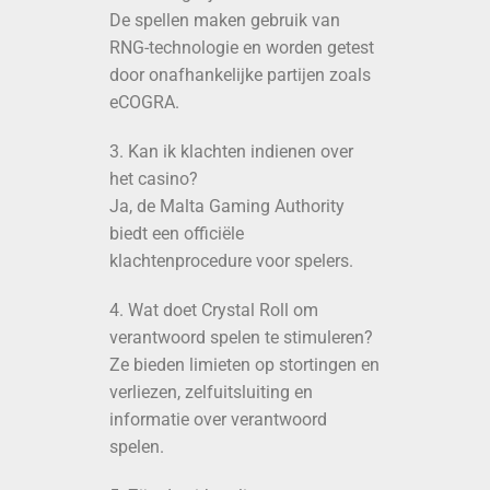
De spellen maken gebruik van
RNG-technologie en worden getest
door onafhankelijke partijen zoals
eCOGRA.
3. Kan ik klachten indienen over
het casino?
Ja, de Malta Gaming Authority
biedt een officiële
klachtenprocedure voor spelers.
4. Wat doet Crystal Roll om
verantwoord spelen te stimuleren?
Ze bieden limieten op stortingen en
verliezen, zelfuitsluiting en
informatie over verantwoord
spelen.