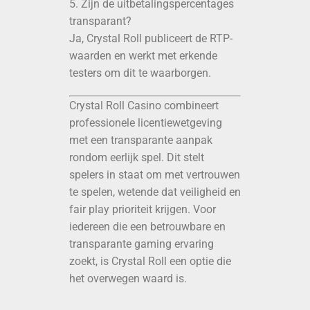
5. Zijn de uitbetalingspercentages
transparant?
Ja, Crystal Roll publiceert de RTP-
waarden en werkt met erkende
testers om dit te waarborgen.
Crystal Roll Casino combineert
professionele licentiewetgeving
met een transparante aanpak
rondom eerlijk spel. Dit stelt
spelers in staat om met vertrouwen
te spelen, wetende dat veiligheid en
fair play prioriteit krijgen. Voor
iedereen die een betrouwbare en
transparante gaming ervaring
zoekt, is Crystal Roll een optie die
het overwegen waard is.