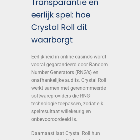
Transparantie en
eerlijk spel: hoe
Crystal Roll dit
waarborgt
Eerlijkheid in online casino’s wordt
vooral gegarandeerd door Random
Number Generators (RNG’s) en
onafhankelijke audits. Crystal Roll
werkt samen met gerenommeerde
softwareproviders die RNG-
technologie toepassen, zodat elk
spelresultaat willekeurig en
onbevooroordeeld is.
Daarnaast laat Crystal Roll hun