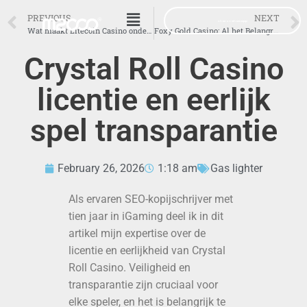
PREVIOUS
NEXT
Chat on whatsapp
Wat maakt Litecoin Casino onderscheidend binnen crypto casinos?
Foxy Gold Casino: Al het Belangrijks over deze Goksite
Crystal Roll Casino
licentie en eerlijk
spel transparantie
February 26, 2026
1:18 am
Gas lighter
Als ervaren SEO-kopijschrijver met
tien jaar in iGaming deel ik in dit
artikel mijn expertise over de
licentie en eerlijkheid van Crystal
Roll Casino. Veiligheid en
transparantie zijn cruciaal voor
elke speler, en het is belangrijk te