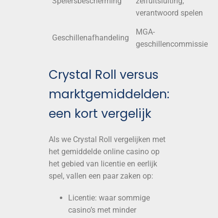
Spelersbescherming
zelfuitsluiting,
verantwoord spelen
MGA-
Geschillenafhandeling
geschillencommissie
Crystal Roll versus
marktgemiddelden:
een kort vergelijk
Als we Crystal Roll vergelijken met
het gemiddelde online casino op
het gebied van licentie en eerlijk
spel, vallen een paar zaken op:
Licentie: waar sommige
casino’s met minder