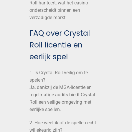
Roll hanteert, wat het casino
onderscheidt binnen een
verzadigde markt.
FAQ over Crystal
Roll licentie en
eerlijk spel
1. Is Crystal Roll veilig om te
spelen?
Ja, dankzij de MGA-licentie en
regelmatige audits biedt Crystal
Roll een veilige omgeving met
eerlijke spellen.
2. Hoe weet ik of de spellen echt
willekeurig zijn?