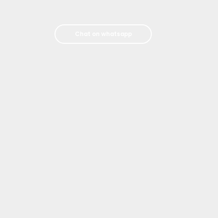
Chat on whatsapp