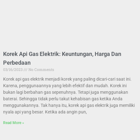
Korek Api Gas Elektrik: Keuntungan, Harga Dan
Perbedaan
03/16/2023
No Comments
Korek api gas elektrik menjadi korek yang paling dicari-cari saat ini.
Karena, penggunaannya yang lebih efektif dan mudah. Korek ini
bukan lagi berbahan gas sepenuhnya. Tetapi juga menggunakan
baterai. Sehingga tidak perlu takut kehabisan gas ketika Anda
menggunakannya. Tak hanya itu, korek api gas elektrik juga memiliki
nyala api yang besar. Ketika ada angin pun,
Read More »