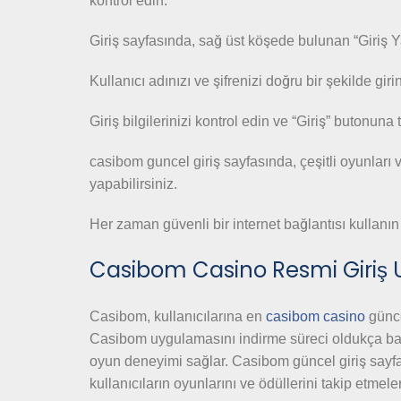
kontrol edin.
Giriş sayfasında, sağ üst köşede bulunan “Giriş Yap
Kullanıcı adınızı ve şifrenizi doğru bir şekilde gir
Giriş bilgilerinizi kontrol edin ve “Giriş” butonuna
casibom guncel giriş sayfasında, çeşitli oyunları 
yapabilirsiniz.
Her zaman güvenli bir internet bağlantısı kullanın
Casibom Casino Resmi Giriş 
Casibom, kullanıcılarına en
casibom casino
günce
Casibom uygulamasını indirme süreci oldukça basi
oyun deneyimi sağlar. Casibom güncel giriş sayfas
kullanıcıların oyunlarını ve ödüllerini takip etmele