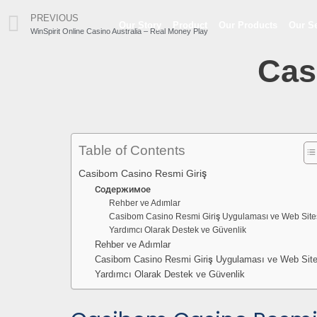
PREVIOUS
Our Story
Product
Our Products
Our Se
WinSpirit Online Casino Australia – Real Money Play
Cas
Table of Contents
Casibom Casino Resmi Giriş
Содержимое
Rehber ve Adımlar
Casibom Casino Resmi Giriş Uygulaması ve Web Site
Yardımcı Olarak Destek ve Güvenlik
Rehber ve Adımlar
Casibom Casino Resmi Giriş Uygulaması ve Web Site
Yardımcı Olarak Destek ve Güvenlik