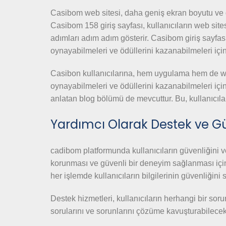
Casibom web sitesi, daha geniş ekran boyutu ve da
Casibom 158 giriş sayfası, kullanıcıların web sitesi
adımları adım adım gösterir. Casibom giriş sayfası, 
oynayabilmeleri ve ödüllerini kazanabilmeleri için g
Casibon kullanıcılarına, hem uygulama hem de web
oynayabilmeleri ve ödüllerini kazanabilmeleri için g
anlatan blog bölümü de mevcuttur. Bu, kullanıcılar
Yardımcı Olarak Destek ve G
cadibom platformunda kullanıcıların güvenliğini ve
korunması ve güvenli bir deneyim sağlanması için t
her işlemde kullanıcıların bilgilerinin güvenliğini s
Destek hizmetleri, kullanıcıların herhangi bir soru
sorularını ve sorunlarını çözüme kavuşturabilecekle