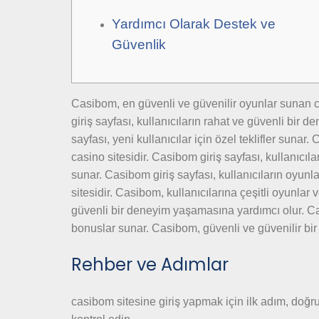
Yardımcı Olarak Destek ve
Güvenlik
Casibom, en güvenli ve güvenilir oyunlar sunan c
giriş sayfası, kullanıcıların rahat ve güvenli bir
sayfası, yeni kullanıcılar için özel teklifler suna
casino sitesidir. Casibom giriş sayfası, kullanıcıl
sunar. Casibom giriş sayfası, kullanıcıların oyunl
sitesidir. Casibom, kullanıcılarına çeşitli oyunlar
güvenli bir deneyim yaşamasına yardımcı olur. Casi
bonuslar sunar. Casibom, güvenli ve güvenilir bir 
Rehber ve Adımlar
casibom sitesine giriş yapmak için ilk adım, doğ