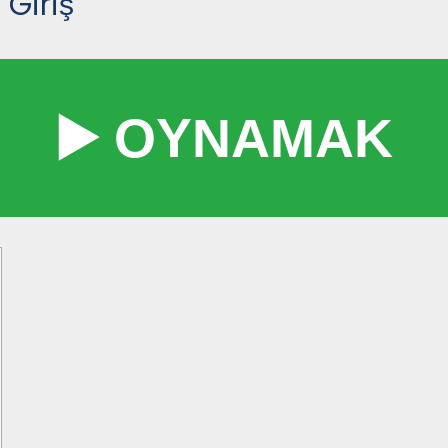
Giriş
▶️ OYNAMAK